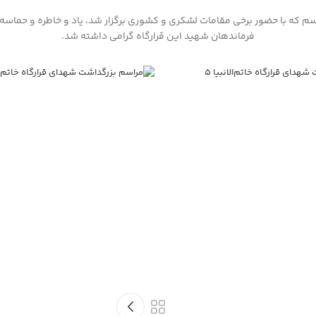
سم که با حضور برخی مقامات لشکری و کشوری برگزار شد، یاد و خاطره و حماسه
فرماندهان شهید این قرارگاه گرامی داشته شد.