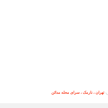
:
تهران ،‌ نارمک ، سرای محله مدائن