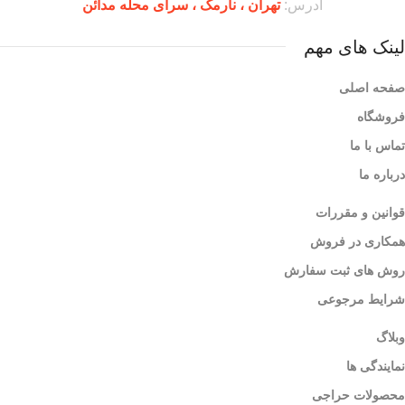
آدرس:
تهران ،‌ نارمک ، سرای محله مدائن
لینک های مهم
صفحه اصلی
فروشگاه
تماس با ما
درباره ما
قوانین و مقررات
همکاری در فروش
روش های ثبت سفارش
شرایط مرجوعی
وبلاگ
نمایندگی ها
محصولات حراجی