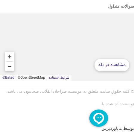
سوالات متداول
© کلیه حقوق سایت متعلق به موسسه طراحان انقلابی صحابیون می باشد.
توسعه داده شده با
توسط مایاوردپرس