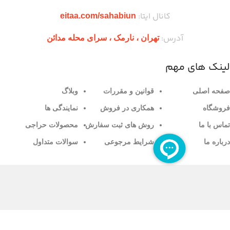
کانال ایتا:
eitaa.com/sahabiun
آدرس:
تهران ،‌ نارمک ، سرای محله مدائن
لینک های مهم
صفحه اصلی
قوانین و مقررات
وبلاگ
فروشگاه
همکاری در فروش
نمایندگی ها
تماس با ما
روش های ثبت سفارش
محصولات حراجی
درباره ما
شرایط مرجوعی
سوالات متداول