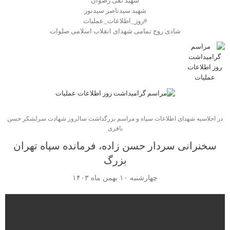
شهید تقی رضوان
شهید سیدناصر سیدنور
#روز_اطلاعات_عملیات
شادی روح تمامی شهدای انقلاب اسلامی صلوات
در اجلاسیه شهدای اطلاعات سپاه و مراسم بزرگداشت سالروز شهادت سرلشکر حسن
باقری
سخنرانی سردار حسن زاده، فرمانده سپاه تهران
بزرگ
چهارشنبه ۱۰ بهمن ماه ۱۴۰۳