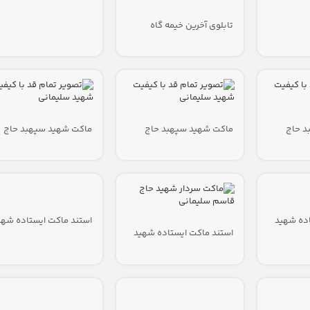
تابلوی آخرین خیمه گاه
د حاج
ماکت شهید سپهبد حاج
ماکت شهید سپهبد حاج
قاسم سلیمانی
قاسم سلیمانی
اده شهید
استند ماکت ایستاده شهی
ی
استند ماکت ایستاده شهید
حاج قاسم سلیمانی
حاج قاسم سلیمانی