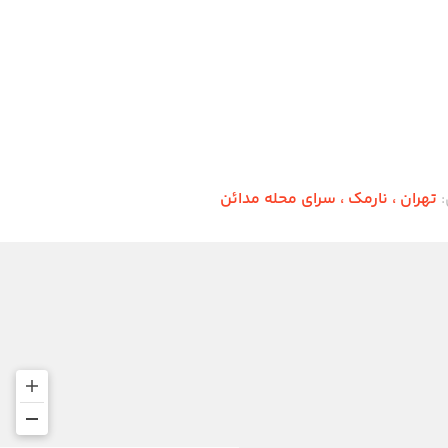
:
تهران ،‌ نارمک ، سرای محله مدائن