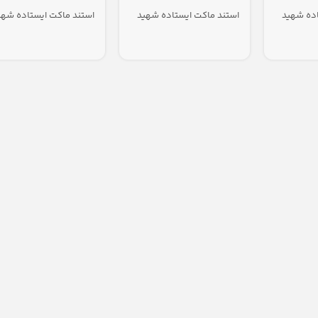
اده شهید
استند ماکت ایستاده شهید
استند ماکت ایستاده شهی
ی
حاج قاسم سلیمانی
حاج قاسم سلیمانی