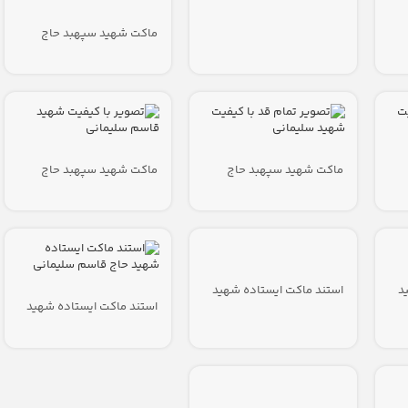
ماکت شهید سپهبد حاج
قاسم سلیمانی
ماکت شهید سپهبد حاج
ماکت شهید سپهبد حاج
قاسم سلیمانی
قاسم سلیمانی
د
استند ماکت ایستاده شهید
حاج قاسم سلیمانی
استند ماکت ایستاده شهید
حاج قاسم سلیمانی