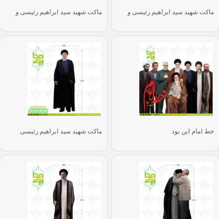
ماکت شهید سید ابراهیم رئیسی و
ماکت شهید سید ابراهیم رئیسی و
قرآن
قرآن
خط امام این بود
ماکت شهید سید ابراهیم رئیسی