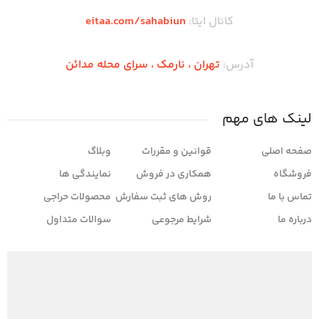
کانال ایتا:
eitaa.com/sahabiun
آدرس:
تهران ،‌ نارمک ، سرای محله مدائن
لینک های مهم
صفحه اصلی
قوانین و مقررات
وبلاگ
فروشگاه
همکاری در فروش
نمایندگی ها
تماس با ما
روش های ثبت سفارش
محصولات حراجی
درباره ما
شرایط مرجوعی
سوالات متداول