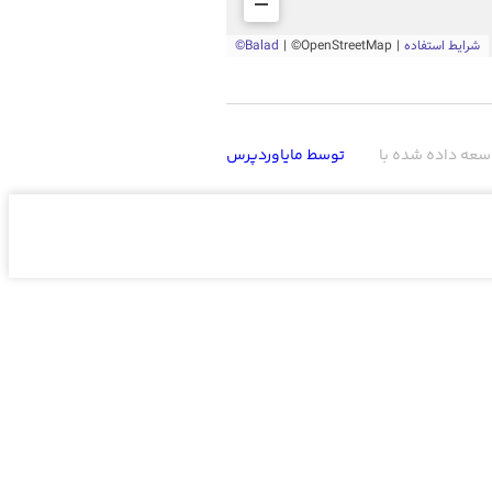
سعه داده شده با
توسط مایاوردپرس