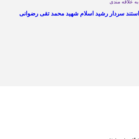
به علاقه مندی
ستند سردار رشید اسلام شهید محمد تقی رضوانی