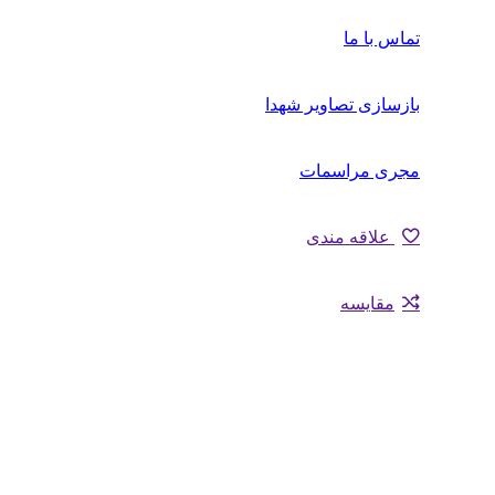
تماس با ما
بازسازی تصاویر شهدا
مجری مراسمات
علاقه مندی
مقایسه