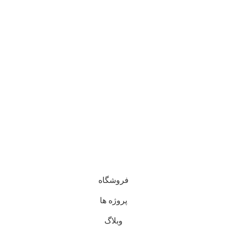
فروشگاه
پروژه ها
وبلاگ