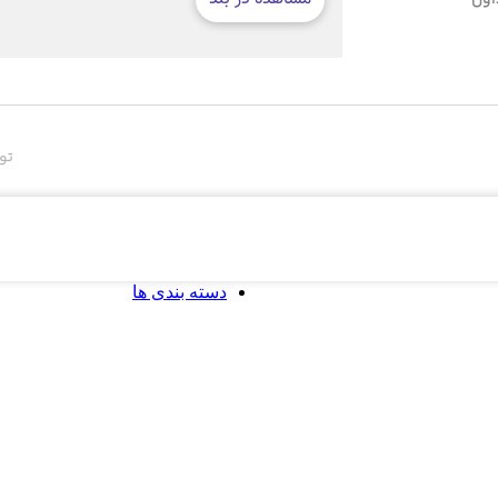
تو
دسته بندی ها