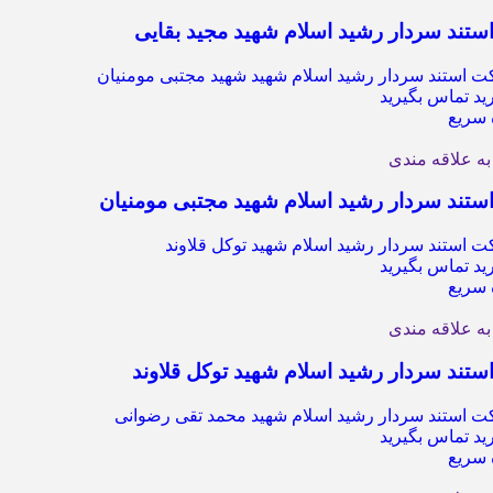
ستند سردار رشید اسلام شهید مجید بقایی
د تماس بگیرید
سریع
به علاقه مندی
ستند سردار رشید اسلام شهید مجتبی مومنیان
د تماس بگیرید
سریع
به علاقه مندی
ستند سردار رشید اسلام شهید توکل قلاوند
د تماس بگیرید
سریع