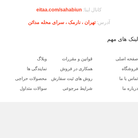
کانال ایتا:
eitaa.com/sahabiun
آدرس:
تهران ،‌ نارمک ، سرای محله مدائن
لینک های مهم
صفحه اصلی
قوانین و مقررات
وبلاگ
فروشگاه
همکاری در فروش
نمایندگی ها
تماس با ما
روش های ثبت سفارش
محصولات حراجی
درباره ما
شرایط مرجوعی
سوالات متداول