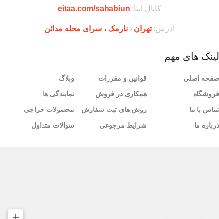
کانال ایتا:
eitaa.com/sahabiun
آدرس:
تهران ،‌ نارمک ، سرای محله مدائن
لینک های مهم
صفحه اصلی
قوانین و مقررات
وبلاگ
فروشگاه
همکاری در فروش
نمایندگی ها
تماس با ما
روش های ثبت سفارش
محصولات حراجی
درباره ما
شرایط مرجوعی
سوالات متداول