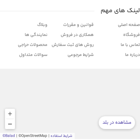
لینک های مهم
صفحه اصلی
قوانین و مقررات
وبلاگ
فروشگاه
همکاری در فروش
نمایندگی ها
تماس با ما
روش های ثبت سفارش
محصولات حراجی
درباره ما
شرایط مرجوعی
سوالات متداول