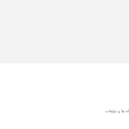
ها و تبلیغات