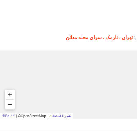
:
تهران ،‌ نارمک ، سرای محله مدائن