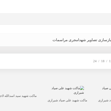
ازسازی تصاویر شهدا
مجری مراسمات
24
18
1
ماکت شهید سید اسدالله لاج
د شیرازی
ماکت شهید علی صیاد شیرازی