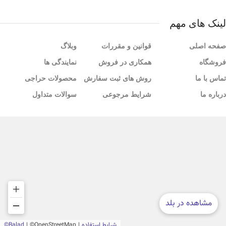
لینک های مهم
صفحه اصلی
قوانین و مقررات
وبلاگ
فروشگاه
همکاری در فروش
نمایندگی ها
تماس با ما
روش های ثبت سفارش
محصولات حراجی
درباره ما
شرایط مرجوعی
سوالات متداول