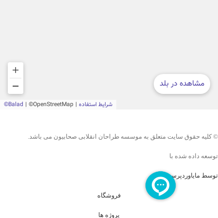
© کلیه حقوق سایت متعلق به موسسه طراحان انقلابی صحابیون می باشد.
توسعه داده شده با
توسط مایاوردپرس
فروشگاه
پروژه ها