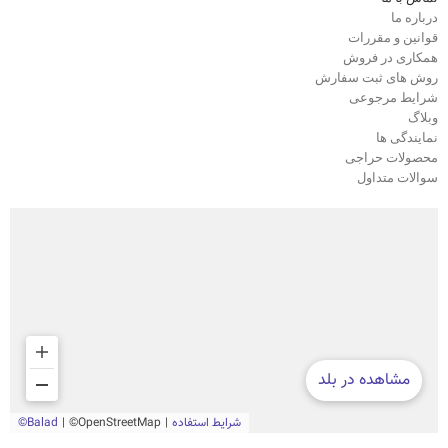
درباره ما
قوانین و مقررات
همکاری در فروش
روش های ثبت سفارش
شرایط مرجوعی
وبلاگ
نمایندگی ها
محصولات حراجی
سوالات متداول