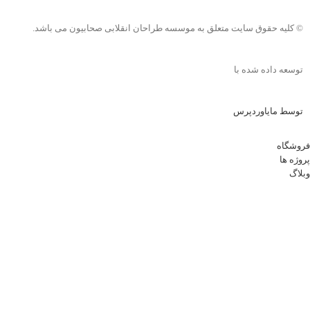
© کلیه حقوق سایت متعلق به موسسه طراحان انقلابی صحابیون می باشد.
توسعه داده شده با
توسط مایاوردپرس
فروشگاه
پروژه ها
وبلاگ