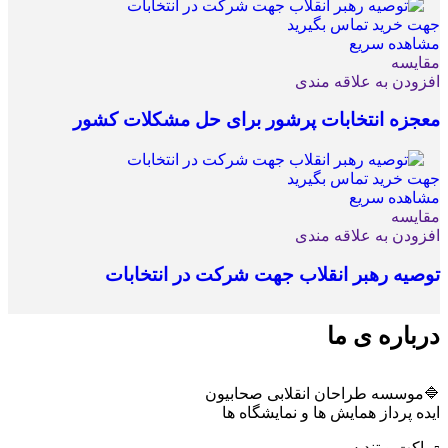
جهت خرید تماس بگیرید
مشاهده سریع
مقایسه
افزودن به علاقه مندی
معجزه انتخابات پرشور برای حل مشکلات کشور
جهت خرید تماس بگیرید
مشاهده سریع
مقایسه
افزودن به علاقه مندی
توصیه رهبر انقلاب جهت شرکت در انتخابات
درباره ی ما
🔷موسسه طراحان انقلابی صحابیون
ایده پرداز همایش ها و نمایشگاه ها
▫️ماکت و تندیس