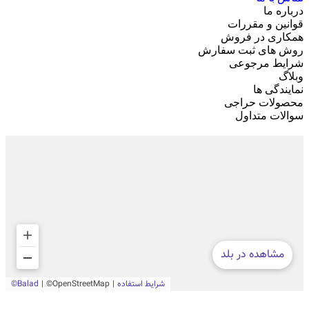
درباره ما
قوانین و مقررات
همکاری در فروش
روش های ثبت سفارش
شرایط مرجوعی
وبلاگ
نمایندگی ها
محصولات حراجی
سوالات متداول