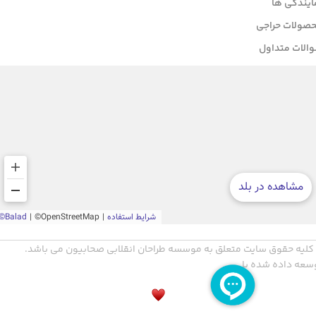
ایندگی ها
صولات حراجی
الات متداول
کلیه حقوق سایت متعلق به موسسه طراحان انقلابی صحابیون می باشد.
سعه داده شده با