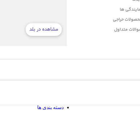
ایندگی ها
صولات حراجی
الات متداول
دسته بندی ها