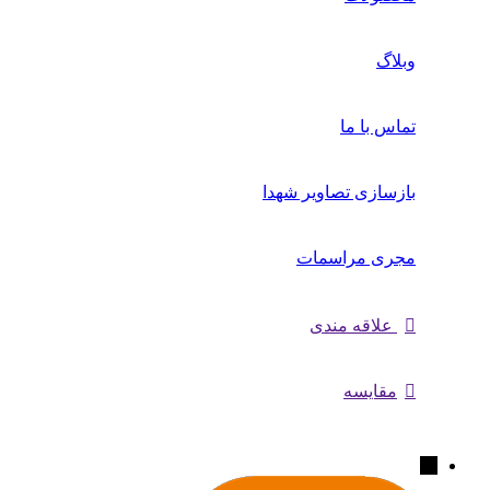
وبلاگ
تماس با ما
بازسازی تصاویر شهدا
مجری مراسمات
علاقه مندی
مقایسه
←