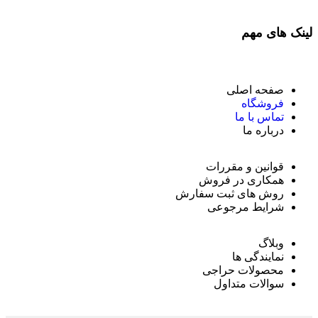
لینک های مهم
صفحه اصلی
فروشگاه
تماس با ما
درباره ما
قوانین و مقررات
همکاری در فروش
روش های ثبت سفارش
شرایط مرجوعی
وبلاگ
نمایندگی ها
محصولات حراجی
سوالات متداول