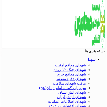
دسته بندی ها
شهدا
شهدای مدافع امنیت
شهدای جنگ ۱۲ روزه
شهدای مدافع حرم
شهدای دفاع مقدس
ماکت شهدای سلامت
سربازان گمنام امام زمان(عج)
شهدای آتش نشان
شهدای ارتش ایران
شهدای اطلاعات عملیات
شهدای اغتشاشات ۱۴۰۱