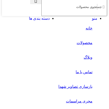
منو
دسته بندی ها
خانه
محصولات
وبلاگ
تماس با ما
بازسازی تصاویر شهدا
مجری مراسمات