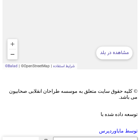
© کلیه حقوق سایت متعلق به موسسه طراحان انقلابی صحابیون
می باشد.
توسعه داده شده با
توسط مایاوردپرس