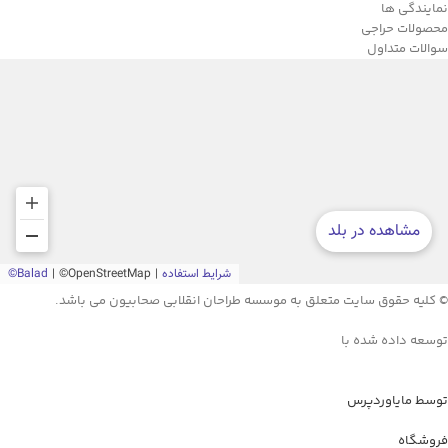
نمایندگی ها
محصولات حراجی
سوالات متداول
© کلیه حقوق سایت متعلق به موسسه طراحان انقلابی صحابیون می باشد.
توسعه داده شده با
توسط مایاوردپرس
فروشگاه