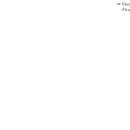
پروژه ها
وبلاگ