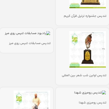
تندیس جشنواره ترتیل قرآن کریم
تندیس مسابقات تنیس روی میز
تندیس اولین شب شعر بین المللی
مقاومت
تندیس رومیزی شهدا