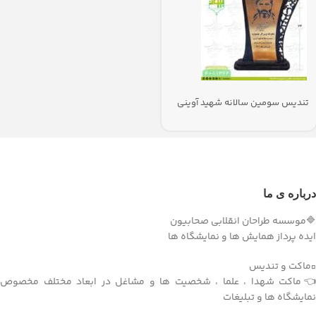
تندیس سومین سالانه شهید آوینی
درباره ی ما
🔷موسسه طراحان انقلابی صحابیون
ایده پرداز همایش ها و نمایشگاه ها
▫️ماکت و تندیس
👈ماکت شهدا ، علما ، شخصیت ها و مشاغل در ابعاد مختلف مخصوص
نمایشگاه ها و تبلیغات