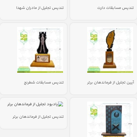
تندیس مسابقات دارت
تندیس تجلیل از مادران شهدا
آیین تجلیل از فرماندهان برتر
تندیس مسابقات شطرنج
تندیس تجلیل از فرماندهان برتر