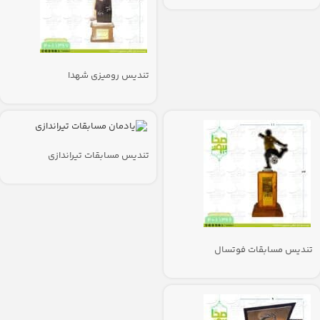
تندیس رومیزی شهدا
تندیس مسابقات تیراندازی
تندیس مسابقات فوتسال