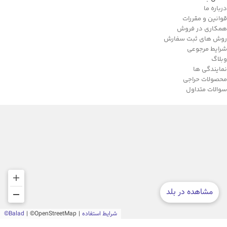
درباره ما
قوانین و مقررات
همکاری در فروش
روش های ثبت سفارش
شرایط مرجوعی
وبلاگ
نمایندگی ها
محصولات حراجی
سوالات متداول