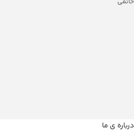
حاتمی
درباره ی ما