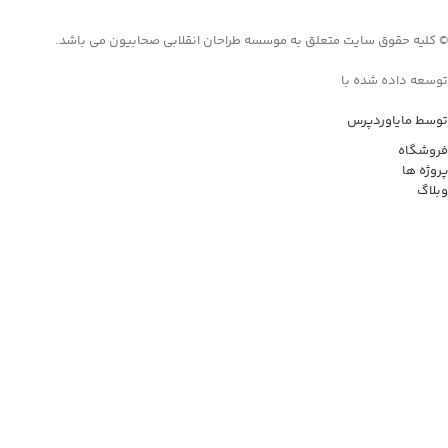
© کلیه حقوق سایت متعلق به موسسه طراحان انقلابی صحابیون می باشد.
توسعه داده شده با
توسط مایاوردپرس
فروشگاه
پروژه ها
وبلاگ