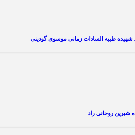
 شهیده طیبه السادات زمانی موسوی گودینی
 شیرین روحانی راد