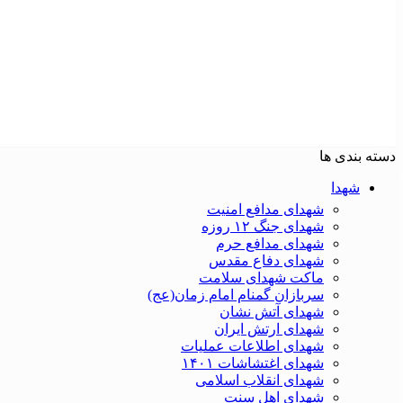
دسته بندی ها
شهدا
شهدای مدافع امنیت
شهدای جنگ ۱۲ روزه
شهدای مدافع حرم
شهدای دفاع مقدس
ماکت شهدای سلامت
سربازان گمنام امام زمان(عج)
شهدای آتش نشان
شهدای ارتش ایران
شهدای اطلاعات عملیات
شهدای اغتشاشات ۱۴۰۱
شهدای انقلاب اسلامی
شهدای اهل سنت