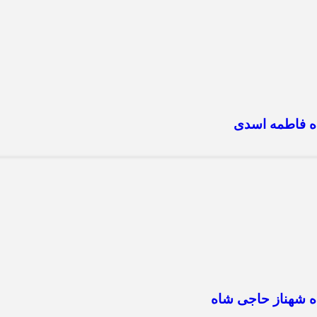
ه فاطمه اسدی
 شهناز حاجی شاه