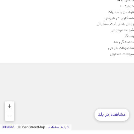
تماس با ما
درباره ما
قوانین و مقررات
همکاری در فروش
روش های ثبت سفارش
شرایط مرجوعی
وبلاگ
نمایندگی ها
محصولات حراجی
سوالات متداول