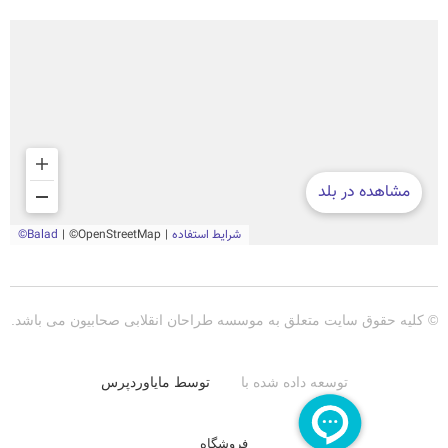
© کلیه حقوق سایت متعلق به موسسه طراحان انقلابی صحابیون می باشد.
توسعه داده شده با
توسط مایاوردپرس
فروشگاه