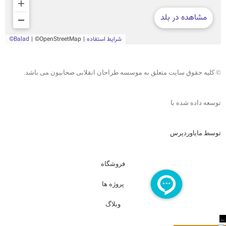
© کلیه حقوق سایت متعلق به موسسه طراحان انقلابی صحابیون می باشد.
توسعه داده شده با
توسط مایاوردپرس
فروشگاه
پروژه ها
وبلاگ
←