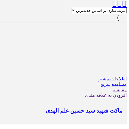
اطلاعات بیشتر
مشاهده سریع
مقایسه
افزودن به علاقه مندی
ماکت شهید سید حسین علم الهدی