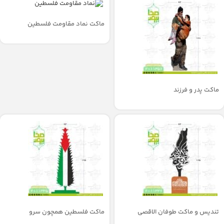
ماکت نماد مقاومت فلسطین
ماکت پدر و فرزند
تندیس و ماکت طوفان الاقصی
ماکت فلسطین همچون سرو