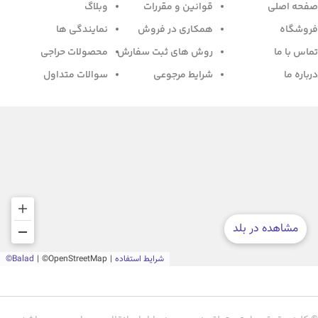
صفحه اصلی
قوانین و مقررات
وبلاگ
فروشگاه
همکاری در فروش
نمایندگی ها
تماس با ما
روش های ثبت سفارش
محصولات حراجی
درباره ما
شرایط مرجوعی
سوالات متداول