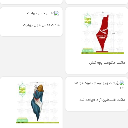
ماکت قدس خون بهایت
ماکت حکومت بچه کش
ماکت فلسطین آزاد خواهد شد