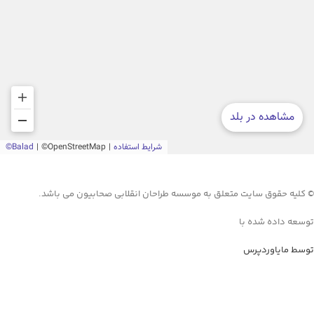
© کلیه حقوق سایت متعلق به موسسه طراحان انقلابی صحابیون می باشد.
توسعه داده شده با
توسط مایاوردپرس