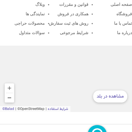
صفحه اصلی
قوانین و مقررات
وبلاگ
فروشگاه
همکاری در فروش
نمایندگی ها
تماس با ما
روش های ثبت سفارش
محصولات حراجی
درباره ما
شرایط مرجوعی
سوالات متداول