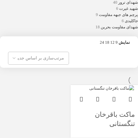
شهدای ترور
40
شهید غیرت
6
پرچم های جبهه مقاومت
9
جاکلیدی
6
شهدای مقاومت بحرین
18
نمایش
9
12
18
24
ماکت باقرخان
تنگستانی