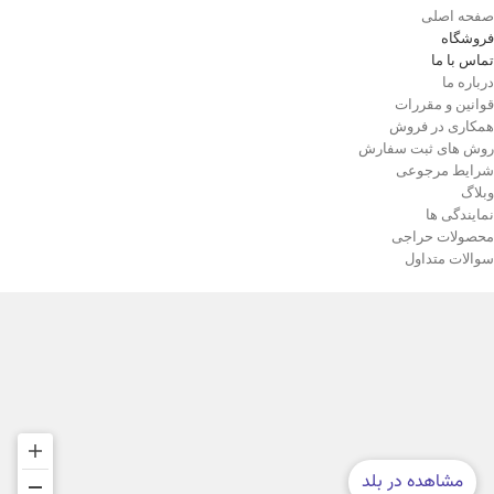
صفحه اصلی
فروشگاه
تماس با ما
درباره ما
قوانین و مقررات
همکاری در فروش
روش های ثبت سفارش
شرایط مرجوعی
وبلاگ
نمایندگی ها
محصولات حراجی
سوالات متداول