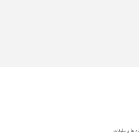
ها و تبلیغات