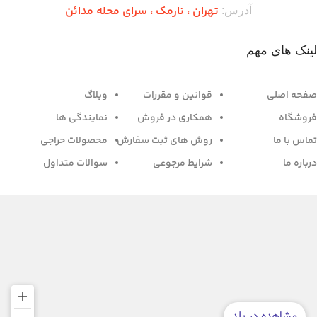
تهران ،‌ نارمک ، سرای محله مدائن
آدرس:
لینک های مهم
صفحه اصلی
قوانین و مقررات
وبلاگ
فروشگاه
همکاری در فروش
نمایندگی ها
تماس با ما
روش های ثبت سفارش
محصولات حراجی
درباره ما
شرایط مرجوعی
سوالات متداول