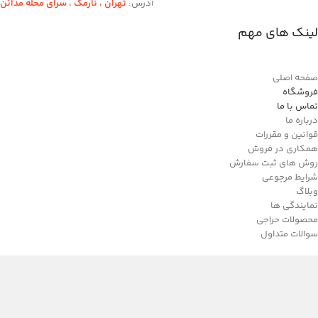
آدرس:
تهران ،‌ نارمک ، سرای محله مدائن
لینک های مهم
صفحه اصلی
فروشگاه
تماس با ما
درباره ما
قوانین و مقررات
همکاری در فروش
روش های ثبت سفارش
شرایط مرجوعی
وبلاگ
نمایندگی ها
محصولات حراجی
سوالات متداول