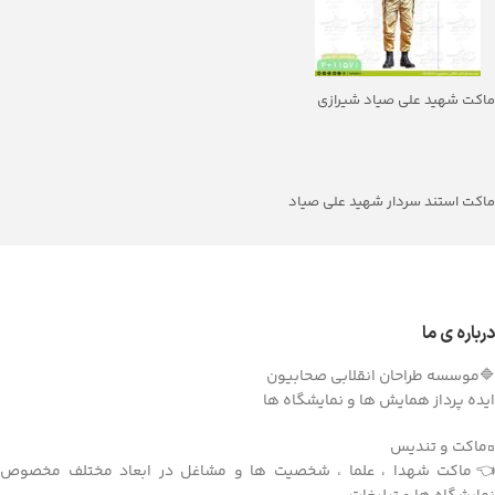
ماکت شهید علی صیاد شیرازی
ماکت استند سردار شهید علی صیاد
شیرازی
درباره ی ما
🔷موسسه طراحان انقلابی صحابیون
ایده پرداز همایش ها و نمایشگاه ها
▫️ماکت و تندیس
👈ماکت شهدا ، علما ، شخصیت ها و مشاغل در ابعاد مختلف مخصوص