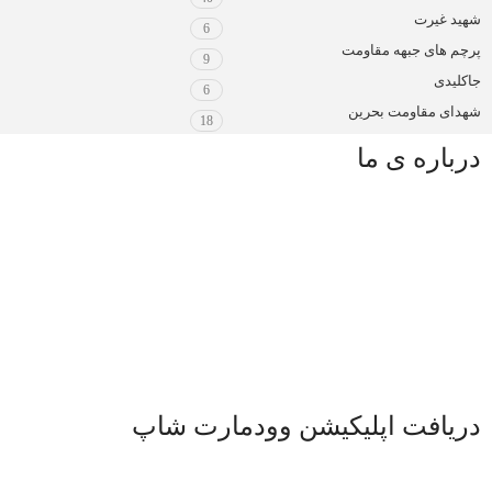
شهید غیرت
6
پرچم های جبهه مقاومت
9
جاکلیدی
6
شهدای مقاومت بحرین
18
درباره ی ما
دریافت اپلیکیشن وودمارت شاپ