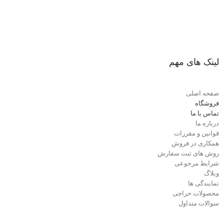
لینک های مهم
صفحه اصلی
فروشگاه
تماس با ما
درباره ما
قوانین و مقررات
همکاری در فروش
روش های ثبت سفارش
شرایط مرجوعی
وبلاگ
نمایندگی ها
محصولات حراجی
سوالات متداول