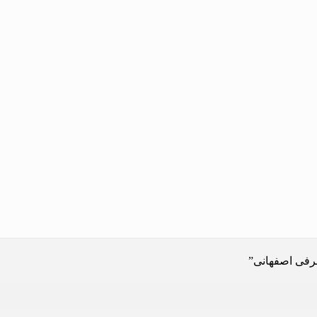
رفی اصفهانی”