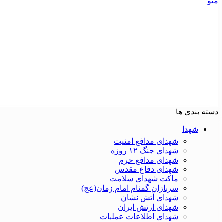
منو
دسته بندی ها
شهدا
شهدای مدافع امنیت
شهدای جنگ ۱۲ روزه
شهدای مدافع حرم
شهدای دفاع مقدس
ماکت شهدای سلامت
سربازان گمنام امام زمان(عج)
شهدای آتش نشان
شهدای ارتش ایران
شهدای اطلاعات عملیات