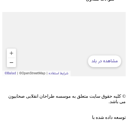
© کلیه حقوق سایت متعلق به موسسه طراحان انقلابی صحابیون
می باشد.
توسعه داده شده با