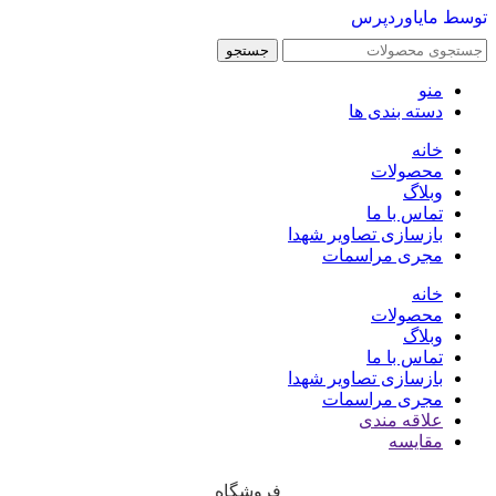
توسط مایاوردپرس
جستجو
منو
دسته بندی ها
خانه
محصولات
وبلاگ
تماس با ما
بازسازی تصاویر شهدا
مجری مراسمات
خانه
محصولات
وبلاگ
تماس با ما
بازسازی تصاویر شهدا
مجری مراسمات
علاقه مندی
مقایسه
فروشگاه