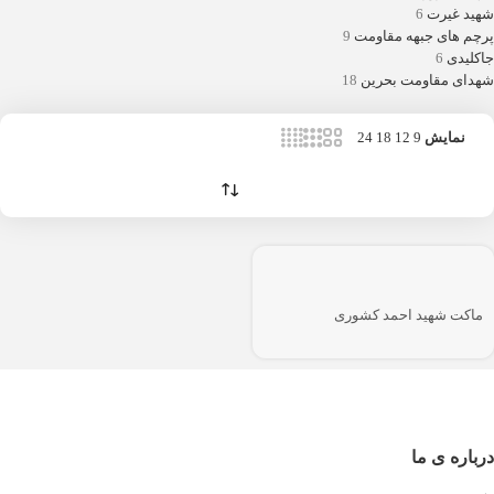
شهید غیرت
6
پرچم های جبهه مقاومت
9
جاکلیدی
6
شهدای مقاومت بحرین
18
نمایش
9
12
18
24
ماکت شهید احمد کشوری
درباره ی ما