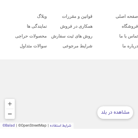
صفحه اصلی
قوانین و مقررات
وبلاگ
فروشگاه
همکاری در فروش
نمایندگی ها
تماس با ما
روش های ثبت سفارش
محصولات حراجی
درباره ما
شرایط مرجوعی
سوالات متداول