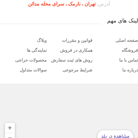
آدرس:
تهران ،‌ نارمک ، سرای محله مدائن
لینک های مهم
صفحه اصلی
قوانین و مقررات
وبلاگ
فروشگاه
همکاری در فروش
نمایندگی ها
تماس با ما
روش های ثبت سفارش
محصولات حراجی
درباره ما
شرایط مرجوعی
سوالات متداول