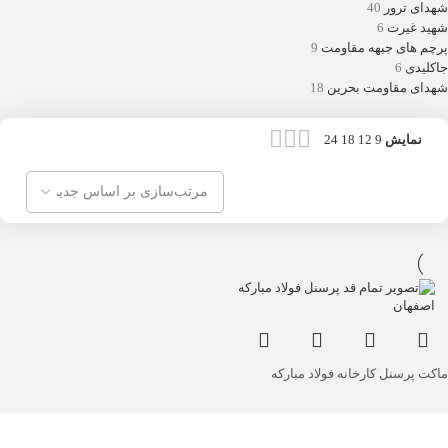
شهدای ترور
40
شهید غیرت
6
پرچم های جبهه مقاومت
9
جاکلیدی
6
شهدای مقاومت بحرین
18
نمایش
9
12
18
24
ماکت پرسنل کارخانه فولاد مبارکه