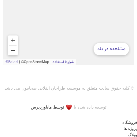
© کلیه حقوق سایت متعلق به موسسه طراحان انقلابی صحابیون می باشد.
توسعه داده شده با
توسط مایاوردپرس
فروشگاه
پروژه ها
وبلاگ