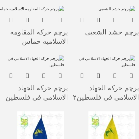
پرچم حشد الشعبی
پرچم حرکه المقاومه
الاسلامیه حماس
پرچم حرکه الجهاد
پرچم حرکه الجهاد
الاسلامی فی فلسطین۲
الاسلامی فی فلسطین