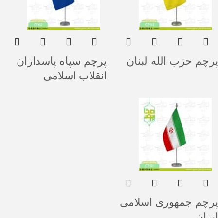
پرچم حزب الله لبنان
پرچم سپاه پاسداران
انقلاب اسلامی
پرچم جمهوری اسلامی
ایران