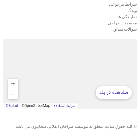
شرایط مرجوعی
وبلاگ
نمایندگی ها
محصولات حراجی
سوالات متداول
© کلیه حقوق سایت متعلق به موسسه طراحان انقلابی صحابیون می باشد.