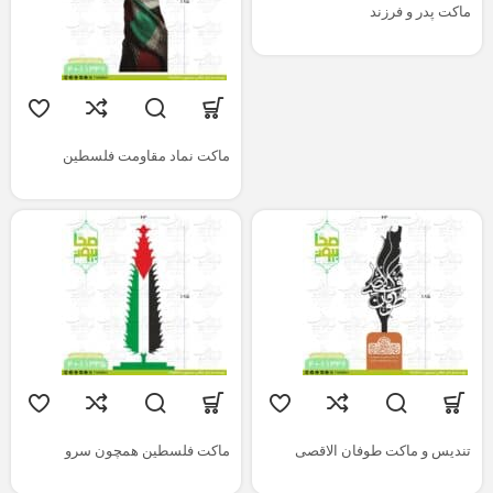
ماکت پدر و فرزند
ماکت نماد مقاومت فلسطین
تندیس و ماکت طوفان الاقصی
ماکت فلسطین همچون سرو