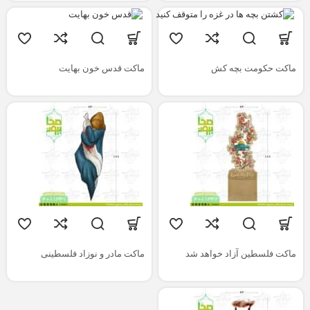
ماکت حکومت بچه کش
ماکت قدس خون بهایت
ماکت فلسطین آزاد خواهد شد
ماکت مادر و نوزاد فلسطینی