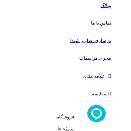
وبلاگ
تماس با ما
بازسازی تصاویر شهدا
مجری مراسمات
علاقه مندی
مقایسه
فروشگاه
پروژه ها