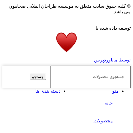
© کلیه حقوق سایت متعلق به موسسه طراحان انقلابی صحابیون
می باشد.
توسعه داده شده با
توسط مایاوردپرس
جستجو
منو
دسته بندی ها
خانه
محصولات