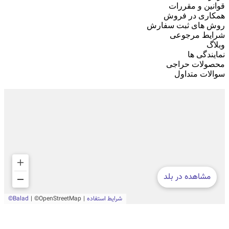
قوانین و مقررات
همکاری در فروش
روش های ثبت سفارش
شرایط مرجوعی
وبلاگ
نمایندگی ها
محصولات حراجی
سوالات متداول