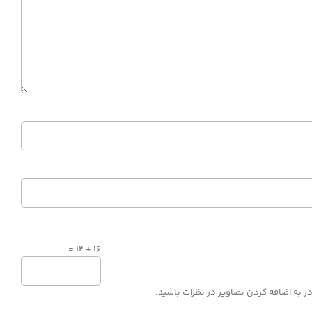
16 + 12 =
ر به اضافه کردن تصاویر در نظرات باشید.