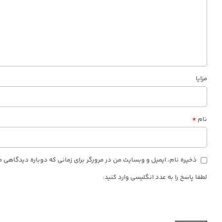
مزایا
*
نام
ذخیره نام، ایمیل و وبسایت من در مرورگر برای زمانی که دوباره دیدگاهی 
لطفا پاسخ را به عدد انگلیسی وارد کنید: