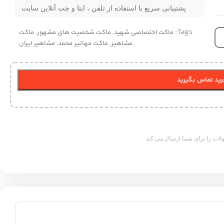
پشتیبانی سریع با استفاده از تلفن ، ایتا و چت آنلاین سایت
Tags:
ماکت اختصاصی شهید
,
ماکت شخصیت های مشهور
,
ماکت
مشاهیر
,
ماکت مهاتیر محمد
,
مشاهیر ایران
ید تماس بگیرید
ات را برای شما ارسال می کند