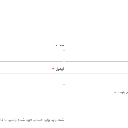
معایب
*
ایمیل
می‌نویسم.
شما باید وارد حساب خود شده باشید تا قاد