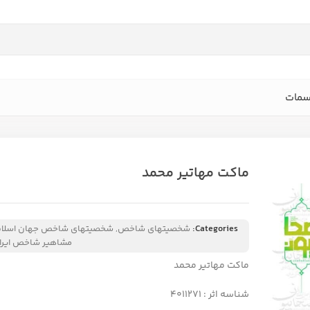
سمات
ماکت مهاتیر محمد
Categories:
شخصیتهای شاخص
,
شخصیتهای شاخص جهان اسلا
مشاهیر شاخص ایرا
ماکت مهاتیر محمد
شناسه اثر : 4011271