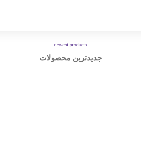
newest products
جدیدترین محصولات