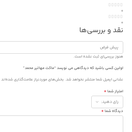
0
0
نقد و بررسی‌ها
هنوز بررسی‌ای ثبت نشده است.
اولین کسی باشید که دیدگاهی می نویسد “ماکت مهاتیر محمد”
*
نشانی ایمیل شما منتشر نخواهد شد.
بخش‌های موردنیاز علامت‌گذاری شده‌اند
*
امتیاز شما
*
دیدگاه شما