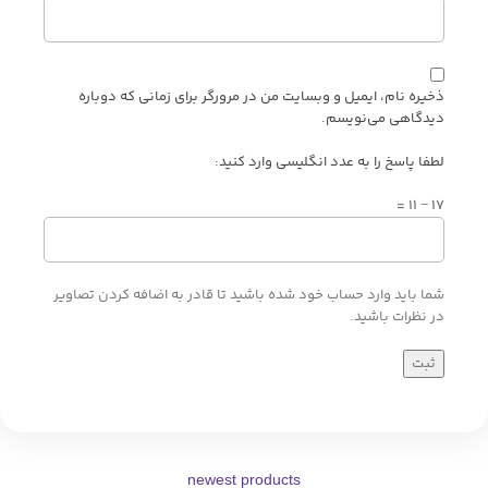
ذخیره نام، ایمیل و وبسایت من در مرورگر برای زمانی که دوباره
دیدگاهی می‌نویسم.
لطفا پاسخ را به عدد انگلیسی وارد کنید:
17 − 11 =
شما باید وارد حساب خود شده باشید تا قادر به اضافه کردن تصاویر
در نظرات باشید.
newest products