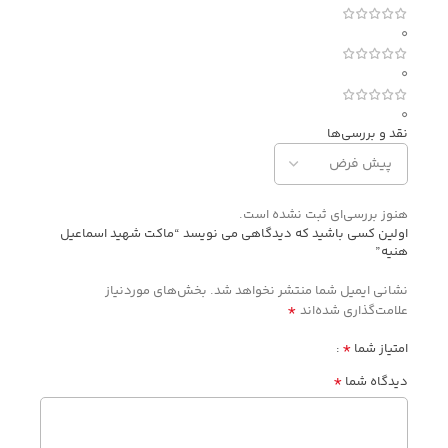
0
0
0
نقد و بررسی‌ها
هنوز بررسی‌ای ثبت نشده است.
اولین کسی باشید که دیدگاهی می نویسد “ماکت شهید اسماعیل
هنیه”
نشانی ایمیل شما منتشر نخواهد شد.
بخش‌های موردنیاز
*
علامت‌گذاری شده‌اند
*
امتیاز شما
*
دیدگاه شما