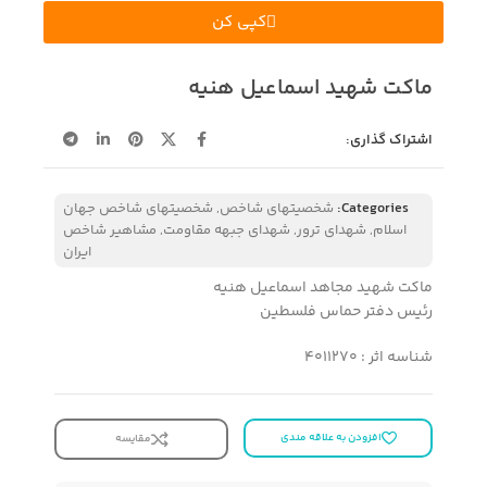
کپی کن
ماکت شهید اسماعیل هنیه
اشتراک گذاری:
Categories:
شخصیتهای شاخص
,
شخصیتهای شاخص جهان
اسلام
,
شهدای ترور
,
شهدای جبهه مقاومت
,
مشاهیر شاخص
ایران
ماکت شهید مجاهد اسماعیل هنیه
رئیس دفتر حماس فلسطین
شناسه اثر : 4011270
افزودن به علاقه مندی
مقایسه