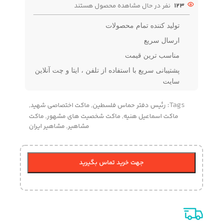
123
نفر در حال مشاهده محصول هستند
تولید کننده تمام محصولات
ارسال سریع
مناسب ترین قیمت
پشتیبانی سریع با استفاده از تلفن ، ایتا و چت آنلاین
سایت
Tags:
رئیس دفتر حماس فلسطین
,
ماکت اختصاصی شهید
,
ماکت اسماعیل هنیه
,
ماکت شخصیت های مشهور
,
ماکت
مشاهیر
,
مشاهیر ایران
جهت خرید تماس بگیرید