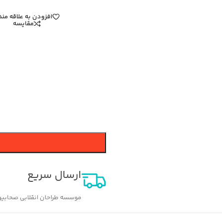
افزودن به علاقه من
مقایسه
ارسال سریع
موسسه طراحان انقلابی صحابیون