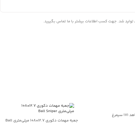
ولید شد. جهت کسب اطلاعات بیشتر با ما تماس بگیرید.
سیمرغ
جعبه مهمات دکوری ۱۲.۷×۱۰۸ میلی‌متری Ball
Sniper
اس بگیرید