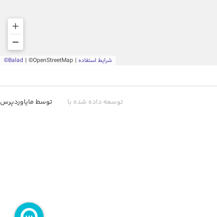
توسعه داده شده با
توسط مایاوردپرس