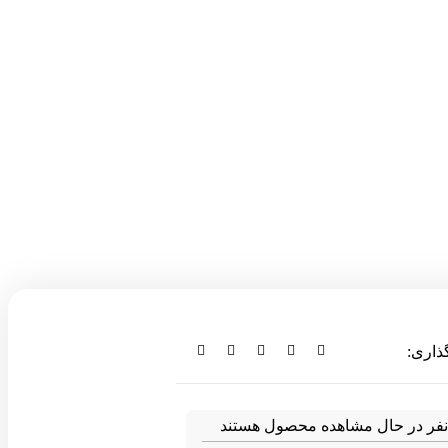
ذاری:
فر در حال مشاهده محصول هستند