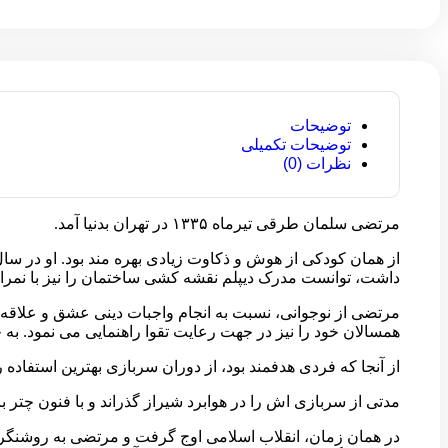
توضیحات
توضیحات تکمیلی
نظرات (0)
مرتضی سلمان طرقی تیرماه ۱۳۳۵ در تهران بدنیا آمد.
داشت، توانست مدرک دیپلم نقشه کشی ساختمان را نیز با نمر
مرتضی از نوجوانی، نسبت به انجام واجبات دینی عشق و علاقه خا
همسالان خود را نیز در جهت رعایت تقوا راهنمایی می نمود. ب
از آنجا که فردی هدفمند بود، از دوران سربازی بهترین استفاده 
مدتی از سربازی اش را در هوابرد شیراز گذراند و با فنون چتر ب
در همان زمان، انقلاب اسلامی اوج گرفت و مرتضی به روشنگری س