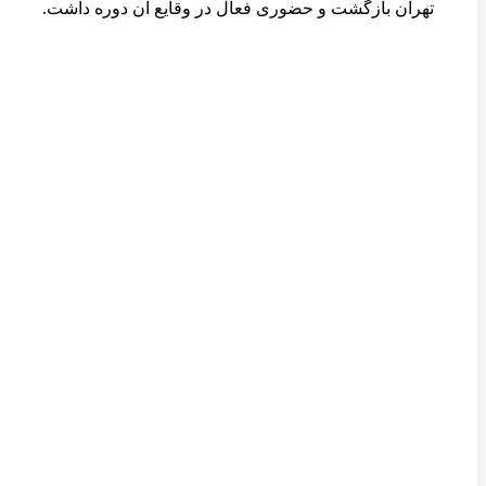
تهران بازگشت و حضوری فعال در وقایع آن دوره داشت.