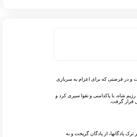
ضی دفتر آماده به خدمت گرفت و در فرصتی که برای اعزام به سربازی
ژیم شاه، با پاکدامنی و تقوا سپری کرد و
ل قرار گرفت.
ک پادگانها، از پادگان گریخت و به