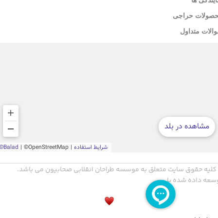
صولات حراجی
الات متداول
کلیه حقوق سایت متعلق به موسسه طراحان انقلابی صحابیون می باشد.
سعه داده شده با