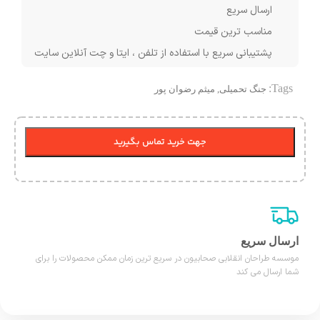
ارسال سریع
مناسب ترین قیمت
پشتیبانی سریع با استفاده از تلفن ، ایتا و چت آنلاین سایت
Tags:
جنگ تحمیلی
,
میثم رضوان پور
جهت خرید تماس بگیرید
ارسال سریع
موسسه طراحان انقلابی صحابیون در سریع ترین زمان ممکن محصولات را برای
شما ارسال می کند