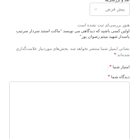
هنوز بررسی‌ای ثبت نشده است.
اولین کسی باشید که دیدگاهی می نویسد “ماکت استند سردار سرتیپ
پاسدار شهید میثم رضوان پور”
نشانی ایمیل شما منتشر نخواهد شد.
بخش‌های موردنیاز علامت‌گذاری
*
شده‌اند
*
امتیاز شما
*
دیدگاه شما