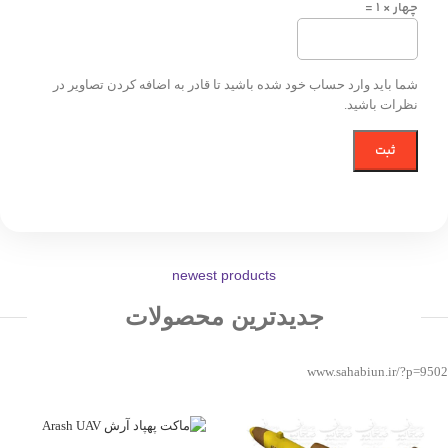
چهار × 1 =
شما باید وارد حساب خود شده باشید تا قادر به اضافه کردن تصاویر در
نظرات باشید.
newest products
جدیدترین محصولات
www.sahabiun.ir/?p=9502